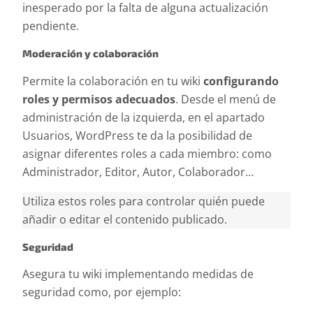
inesperado por la falta de alguna actualización
pendiente.
Moderación y colaboración
Permite la colaboración en tu wiki
configurando
roles y permisos adecuados
. Desde el menú de
administración de la izquierda, en el apartado
Usuarios, WordPress te da la posibilidad de
asignar diferentes roles a cada miembro: como
Administrador, Editor, Autor, Colaborador…
Utiliza estos roles para controlar quién puede
añadir o editar el contenido publicado.
Seguridad
Asegura tu wiki implementando medidas de
seguridad como, por ejemplo: