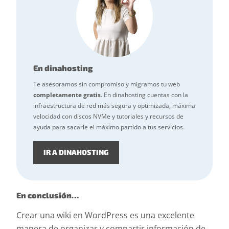
En dinahosting
Te asesoramos sin compromiso y migramos tu web
completamente gratis
. En dinahosting cuentas con la
infraestructura de red más segura y optimizada, máxima
velocidad con discos NVMe y tutoriales y recursos de
ayuda para sacarle el máximo partido a tus servicios.
IR A DINAHOSTING
En conclusión…
Crear una wiki en WordPress es una excelente
manera de organizar y compartir información de