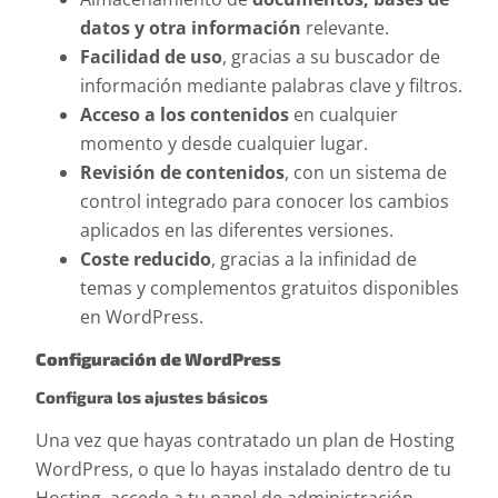
datos y otra información
relevante.
Facilidad de uso
, gracias a su buscador de
información mediante palabras clave y filtros.
Acceso a los contenidos
en cualquier
momento y desde cualquier lugar.
Revisión de contenidos
, con un sistema de
control integrado para conocer los cambios
aplicados en las diferentes versiones.
Coste reducido
, gracias a la infinidad de
temas y complementos gratuitos disponibles
en WordPress.
Configuración de WordPress
Configura los ajustes básicos
Una vez que hayas contratado un plan de Hosting
WordPress, o que lo hayas instalado dentro de tu