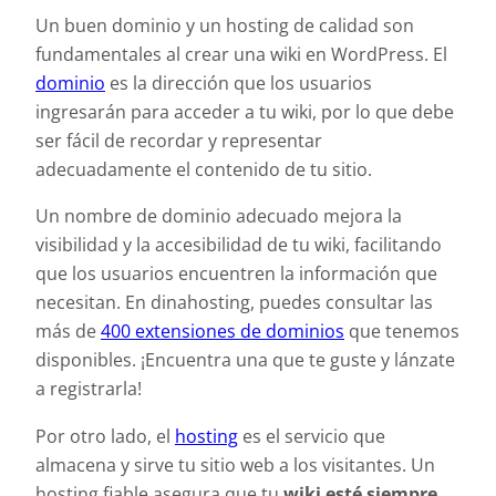
Un buen dominio y un hosting de calidad son
fundamentales al crear una wiki en WordPress. El
dominio
es la dirección que los usuarios
ingresarán para acceder a tu wiki, por lo que debe
ser fácil de recordar y representar
adecuadamente el contenido de tu sitio.
Un nombre de dominio adecuado mejora la
visibilidad y la accesibilidad de tu wiki, facilitando
que los usuarios encuentren la información que
necesitan. En dinahosting, puedes consultar las
más de
400 extensiones de dominios
que tenemos
disponibles. ¡Encuentra una que te guste y lánzate
a registrarla!
Por otro lado, el
hosting
es el servicio que
almacena y sirve tu sitio web a los visitantes. Un
hosting fiable asegura que tu
wiki esté siempre