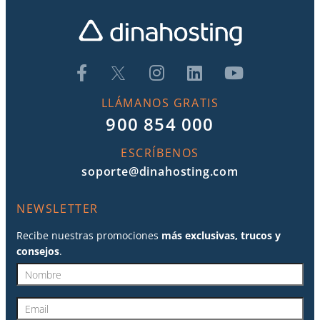
Twitter
LLÁMANOS GRATIS
900 854 000
ESCRÍBENOS
soporte@dinahosting.com
NEWSLETTER
Recibe nuestras promociones
más exclusivas, trucos y
consejos
.