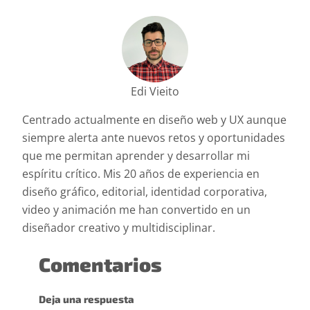
Edi Vieito
Centrado actualmente en diseño web y UX aunque
siempre alerta ante nuevos retos y oportunidades
que me permitan aprender y desarrollar mi
espíritu crítico. Mis 20 años de experiencia en
diseño gráfico, editorial, identidad corporativa,
video y animación me han convertido en un
diseñador creativo y multidisciplinar.
Comentarios
Deja una respuesta