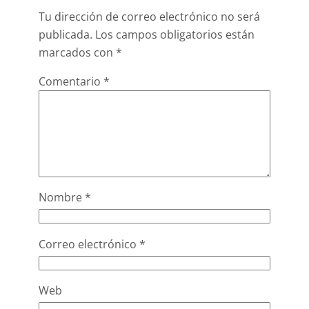
Tu dirección de correo electrónico no será
publicada.
Los campos obligatorios están
marcados con
*
Comentario
*
Nombre
*
Correo electrónico
*
Web