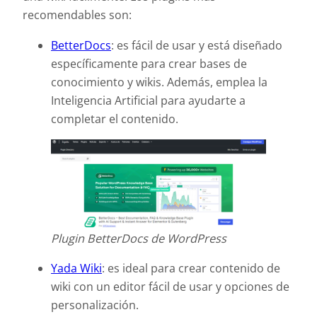
recomendables son:
BetterDocs
: es fácil de usar y está diseñado
específicamente para crear bases de
conocimiento y wikis. Además, emplea la
Inteligencia Artificial para ayudarte a
completar el contenido.
Plugin BetterDocs de WordPress
Yada Wiki
: es ideal para crear contenido de
wiki con un editor fácil de usar y opciones de
personalización.