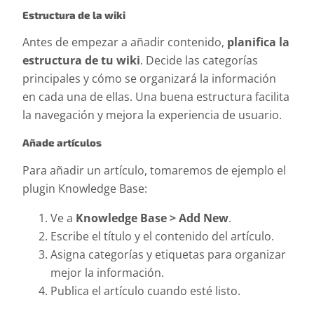
Estructura de la wiki
Antes de empezar a añadir contenido,
planifica la
estructura de tu wiki
. Decide las categorías
principales y cómo se organizará la información
en cada una de ellas. Una buena estructura facilita
la navegación y mejora la experiencia de usuario.
Añade artículos
Para añadir un artículo, tomaremos de ejemplo el
plugin Knowledge Base:
Ve a
Knowledge Base > Add New
.
Escribe el título y el contenido del artículo.
Asigna categorías y etiquetas para organizar
mejor la información.
Publica el artículo cuando esté listo.