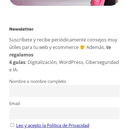
Newsletter
Suscríbete y recibe periódicamente consejos muy
útiles para tu web y ecommerce
Además,
te
regalamos
4 guías
: Digitalización, WordPress, Ciberseguridad
e IA.
Nombre o nombre completo
Email
Leo y acepto la Política de Privacidad