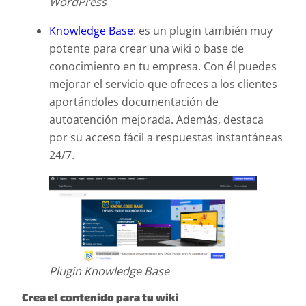
WordPress
Knowledge Base
: es un plugin también muy
potente para crear una wiki o base de
conocimiento en tu empresa. Con él puedes
mejorar el servicio que ofreces a los clientes
aportándoles documentación de
autoatención mejorada. Además, destaca
por su acceso fácil a respuestas instantáneas
24/7.
Plugin Knowledge Base
Crea el contenido para tu wiki