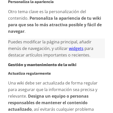
Personaliza la apariencia
Otro tema clave es la personalización del
contenido.
Personaliza la apariencia de tu wiki
para que sea lo más atractiva posible y fácil de
navegar
.
Puedes modificar la página principal, añadir
menús de navegación, y utilizar
widgets
para
destacar artículos importantes o recientes.
Gestión y mantenimiento de la wiki
Actualiza regularmente
Una wiki debe ser actualizada de forma regular
para asegurar que la información sea precisa y
relevante.
Designa un equipo o personas
responsables de mantener el contenido
actualizado
, así evitarás cualquier problema