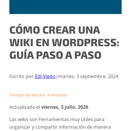
CÓMO CREAR UNA
WIKI EN WORDPRESS:
GUÍA PASO A PASO
Escrito por
Edi Vieito
|
martes, 3 septiembre, 2024
Tiempo de lectura:
4
minutos
Actualizado el
viernes, 3 julio, 2026
Las wikis son herramientas muy útiles para
organizar y compartir información de manera