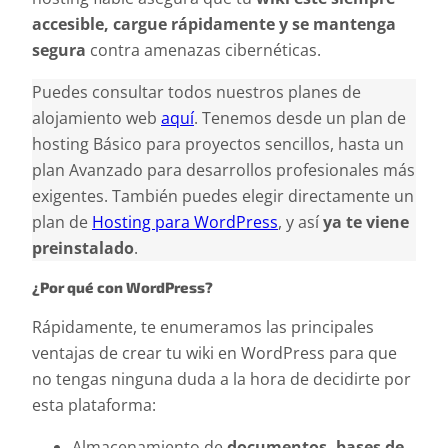
accesible, cargue rápidamente y se mantenga
segura
contra amenazas cibernéticas.
Puedes consultar todos nuestros planes de
alojamiento web
aquí
. Tenemos desde un plan de
hosting Básico para proyectos sencillos, hasta un
plan Avanzado para desarrollos profesionales más
exigentes. También puedes elegir directamente un
plan de
Hosting para WordPress
, y así
ya te viene
preinstalado
.
¿Por qué con WordPress?
Rápidamente, te enumeramos las principales
ventajas de crear tu wiki en WordPress para que
no tengas ninguna duda a la hora de decidirte por
esta plataforma:
Almacenamiento de
documentos, bases de