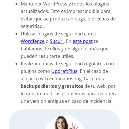
Mantener WordPress y todos los plugins
actualizados. Esto es imprescindible para
evitar que se produzcan bugs, o brechas de
seguridad.
Utilizar plugins de seguridad como
Wordfence
o
Sucuri
. En
este post
te
hablamos de ellos y de algunos más que
pueden resultarte útiles.
Realizar copias de seguridad regulares con
plugins como
UpdraftPlus
. En el caso de
alojar tu wiki en dinahosting, hacemos
backups diarios y gratuitos
de tu web, por
lo que no tendrías problemas para recuperar
una versión antigua en caso de incidencia.