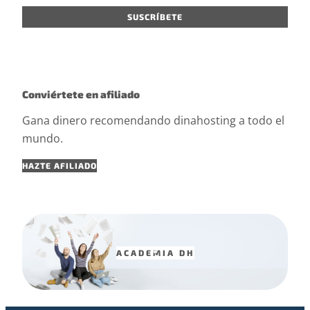
Conviértete en afiliado
Gana dinero recomendando dinahosting a todo el
mundo.
HAZTE AFILIADO
ACADEMIA DH