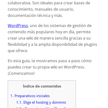
colaborativa. Son ideales para crear bases de
conocimiento, manuales de usuario,
documentación técnica y más.
WordPress
, uno de los sistemas de gestión de
contenido más populares hoy en día, permite
crear una wiki de manera sencilla gracias a su
flexibilidad y a la amplia disponibilidad de plugins
que ofrece.
En esta guía, te mostramos paso a paso cómo
puedes crear tu propia wiki en WordPress.
¡Comenzamos!
Índice de contenidos
1.
Preparativos iniciales
1.1.
Elige el hosting y dominio