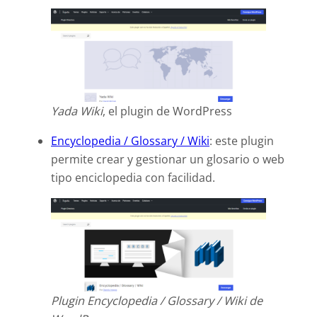
Yada Wiki
, el plugin de WordPress
Encyclopedia / Glossary / Wiki
: este plugin
permite crear y gestionar un glosario o web
tipo enciclopedia con facilidad.
Plugin Encyclopedia / Glossary / Wiki de